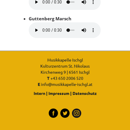
Guttenberg Marsch
Musikkapelle Ischgl
Kulturzentrum St. Nikolaus
Kirchenweg 9 | 6561 Ischgl
T
+43 650 2006 520
E
info@musikkapelle-ischgl.at
Intern
|
Impressum
|
Datenschutz